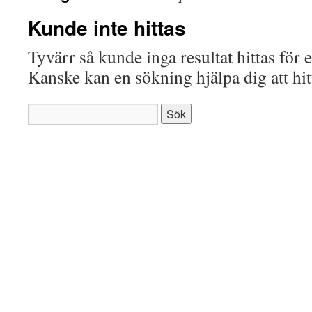
Kunde inte hittas
Tyvärr så kunde inga resultat hittas för e
Kanske kan en sökning hjälpa dig att hit
Sök
efter: